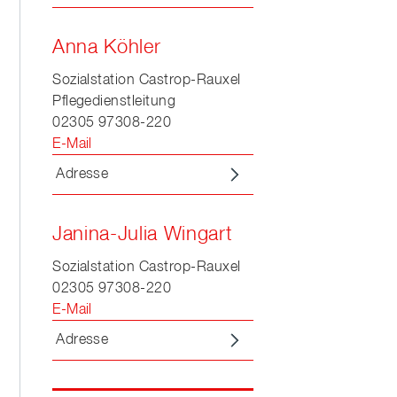
Anna Köhler
Sozialstation Castrop-Rauxel
Pflegedienstleitung
02305 97308-220
E-Mail
Adresse
Janina-Julia Wingart
Sozialstation Castrop-Rauxel
02305 97308-220
E-Mail
Adresse