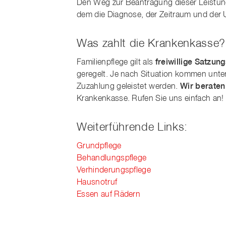
Den Weg zur Beantragung dieser Leistun
dem die Diagnose, der Zeitraum und der 
Was zahlt die Krankenkasse?
Familienpflege gilt als
freiwillige Satzun
geregelt. Je nach Situation kommen unter
Zuzahlung geleistet werden.
Wir beraten
Krankenkasse. Rufen Sie uns einfach an!
Weiterführende Links:
Grundpflege
Behandlungspflege
Verhinderungspflege
Hausnotruf
Essen auf Rädern