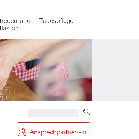
treuen und
Tagespflege
tlasten
Ansprechpartner/-in