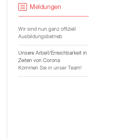
Meldungen
Wir sind nun ganz offiziell
Ausbildungsbetrieb
Unsere Arbeit/Erreichbarkeit in
Zeiten von Corona
Kommen Sie in unser Team!