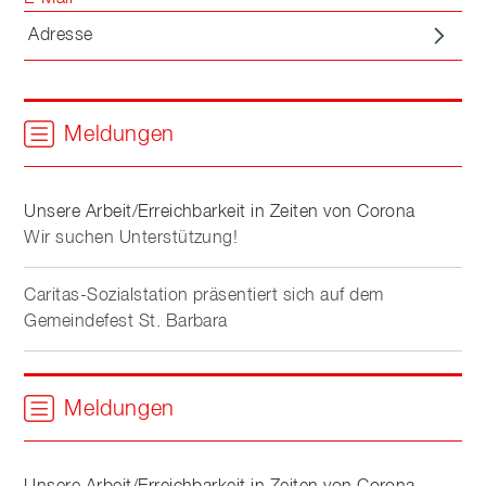
Adresse
Meldungen
Unsere Arbeit/Erreichbarkeit in Zeiten von Corona
Wir suchen Unterstützung!
Caritas-Sozialstation präsentiert sich auf dem
Gemeindefest St. Barbara
Meldungen