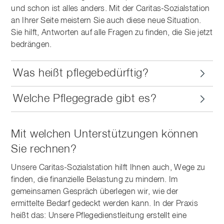
und schon ist alles anders. Mit der Caritas-Sozialstation
an Ihrer Seite meistern Sie auch diese neue Situation.
Sie hilft, Antworten auf alle Fragen zu finden, die Sie jetzt
bedrängen.
Was heißt pflegebedürftig?
Welche Pflegegrade gibt es?
Mit welchen Unterstützungen können
Sie rechnen?
Unsere Caritas-Sozialstation hilft Ihnen auch, Wege zu
finden, die finanzielle Belastung zu mindern. Im
gemeinsamen Gespräch überlegen wir, wie der
ermittelte Bedarf gedeckt werden kann. In der Praxis
heißt das: Unsere Pflegedienstleitung erstellt eine