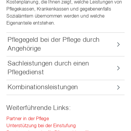
Kostenplanung, die Ihnen zeigt, welche Leistungen von
Pflegekassen, Krankenkassen und gegebenenfalls
Sozialämtern übernommen werden und welche
Eigenanteile entstehen.
Pflegegeld bei der Pflege durch
Angehörige
Sachleistungen durch einen
Pflegedienst
Kombinationsleistungen
Weiterführende Links:
Partner in der Pflege
Unterstützung bei der Einstufung