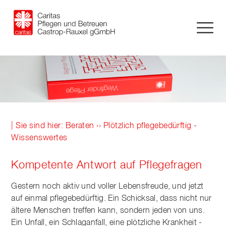
| Sie sind hier:
Beraten
›› Plötzlich pflegebedürftig -
Wissenswertes
Kompetente Antwort auf Pflegefragen
Gestern noch aktiv und voller Lebensfreude, und jetzt
auf einmal pflegebedürftig. Ein Schicksal, dass nicht nur
ältere Menschen treffen kann, sondern jeden von uns.
Ein Unfall, ein Schlaganfall, eine plötzliche Krankheit -