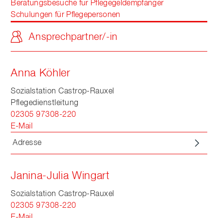
Beratungsbesuche für Pflegegeldempfänger
Schulungen für Pflegepersonen
Ansprechpartner/-in
Anna Köhler
Sozialstation Castrop-Rauxel
Pflegedienstleitung
02305 97308-220
E-Mail
Adresse
Janina-Julia Wingart
Sozialstation Castrop-Rauxel
02305 97308-220
E-Mail